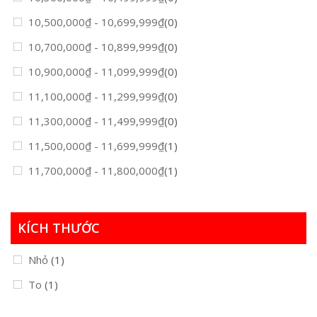
10,500,000
₫
-
10,699,999
₫
(0)
10,700,000
₫
-
10,899,999
₫
(0)
10,900,000
₫
-
11,099,999
₫
(0)
11,100,000
₫
-
11,299,999
₫
(0)
11,300,000
₫
-
11,499,999
₫
(0)
11,500,000
₫
-
11,699,999
₫
(1)
11,700,000
₫
-
11,800,000
₫
(1)
KÍCH THƯỚC
Nhỏ
(1)
To
(1)