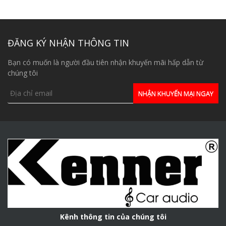
ĐĂNG KÝ NHẬN THÔNG TIN
Bạn có muốn là người đầu tiên nhận khuyến mãi hấp dẫn từ
chúng tôi
Kênh thông tin của chúng tôi