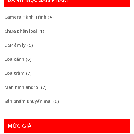
Camera Hành Trình
(4)
Chưa phân loại
(1)
DSP âm ly
(5)
Loa cánh
(6)
Loa trầm
(7)
Màn hình androi
(7)
Sản phẩm khuyến mãi
(6)
MỨC GIÁ