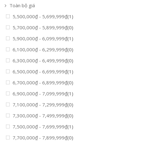
Toàn bộ giá
5,500,000
₫
-
5,699,999
₫
(1)
5,700,000
₫
-
5,899,999
₫
(0)
5,900,000
₫
-
6,099,999
₫
(1)
6,100,000
₫
-
6,299,999
₫
(0)
6,300,000
₫
-
6,499,999
₫
(0)
6,500,000
₫
-
6,699,999
₫
(1)
6,700,000
₫
-
6,899,999
₫
(0)
6,900,000
₫
-
7,099,999
₫
(1)
7,100,000
₫
-
7,299,999
₫
(0)
7,300,000
₫
-
7,499,999
₫
(0)
7,500,000
₫
-
7,699,999
₫
(1)
7,700,000
₫
-
7,899,999
₫
(0)