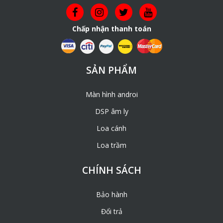
Chấp nhận thanh toán
SẢN PHẨM
Màn hình androi
DSP âm ly
Loa cánh
Loa trầm
CHÍNH SÁCH
Bảo hành
Đổi trả