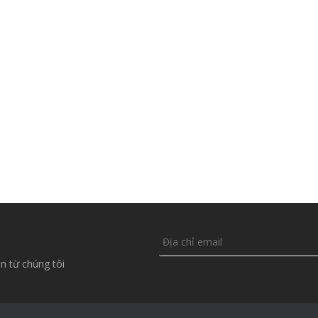
n từ chúng tôi