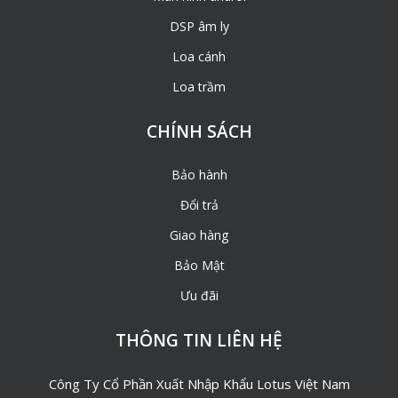
DSP âm ly
Loa cánh
Loa trầm
CHÍNH SÁCH
Bảo hành
Đổi trả
Giao hàng
Bảo Mật
Ưu đãi
THÔNG TIN LIÊN HỆ
Công Ty Cổ Phần Xuất Nhập Khẩu Lotus Việt Nam