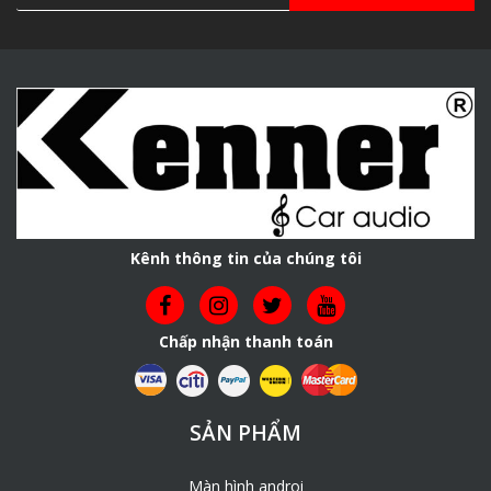
Kênh thông tin của chúng tôi
Chấp nhận thanh toán
SẢN PHẨM
Màn hình androi