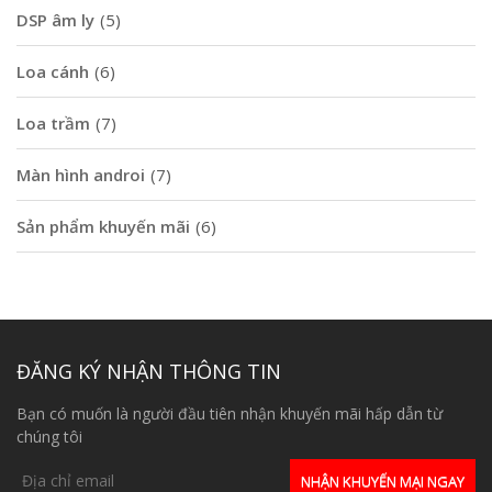
DSP âm ly
(5)
Loa cánh
(6)
Loa trầm
(7)
Màn hình androi
(7)
Sản phẩm khuyến mãi
(6)
ĐĂNG KÝ NHẬN THÔNG TIN
Bạn có muốn là người đầu tiên nhận khuyến mãi hấp dẫn từ
chúng tôi