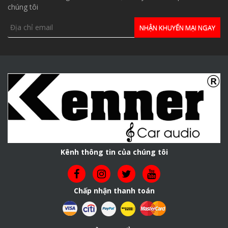
chúng tôi
Kênh thông tin của chúng tôi
Chấp nhận thanh toán