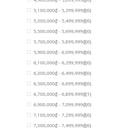
5,100,000
₫
-
5,299,999
₫
(0)
5,300,000
₫
-
5,499,999
₫
(0)
5,500,000
₫
-
5,699,999
₫
(0)
5,700,000
₫
-
5,899,999
₫
(0)
5,900,000
₫
-
6,099,999
₫
(0)
6,100,000
₫
-
6,299,999
₫
(0)
6,300,000
₫
-
6,499,999
₫
(0)
6,500,000
₫
-
6,699,999
₫
(0)
6,700,000
₫
-
6,899,999
₫
(1)
6,900,000
₫
-
7,099,999
₫
(0)
7,100,000
₫
-
7,299,999
₫
(0)
7,300,000
₫
-
7,499,999
₫
(0)