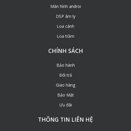
Màn hình androi
DSP âm ly
Loa cánh
Loa trầm
CHÍNH SÁCH
Bảo hành
Đổi trả
Giao hàng
Bảo Mật
Ưu đãi
THÔNG TIN LIÊN HỆ