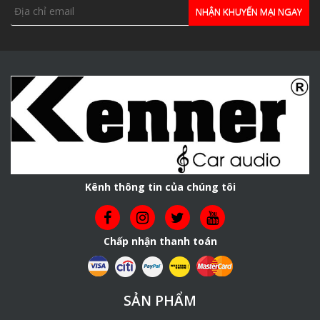
Kênh thông tin của chúng tôi
Chấp nhận thanh toán
SẢN PHẨM