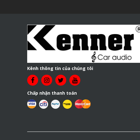
Kênh thông tin của chúng tôi
Chấp nhận thanh toán