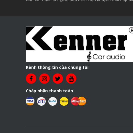
Kênh thông tin của chúng tôi
Chấp nhận thanh toán