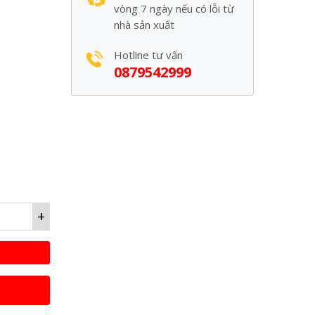
vòng 7 ngày nếu có lỗi từ
nhà sản xuất
Hotline tư vấn
0879542999
+