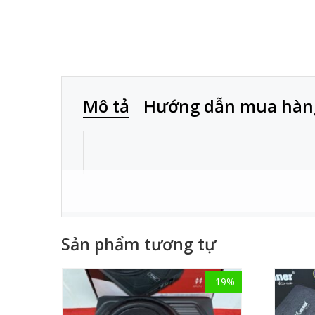
Mô tả
Hướng dẫn mua hàn
Sản phẩm tương tự
-19%