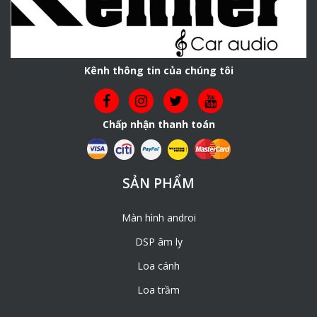
Kênh thông tin của chúng tôi
Chấp nhận thanh toán
SẢN PHẨM
Màn hình androi
DSP âm ly
Loa cánh
Loa trầm