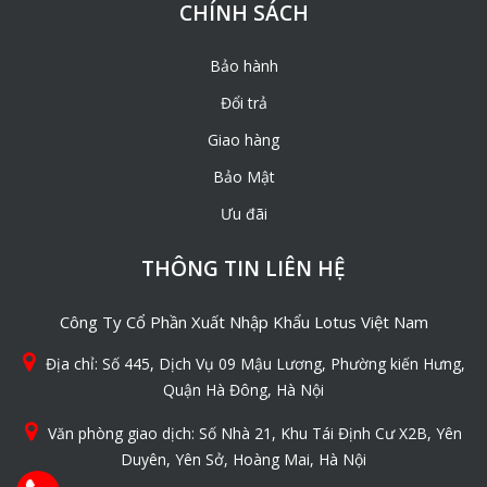
CHÍNH SÁCH
Bảo hành
Đổi trả
Giao hàng
Bảo Mật
Ưu đãi
THÔNG TIN LIÊN HỆ
Công Ty Cổ Phần Xuất Nhập Khẩu Lotus Việt Nam
Địa chỉ: Số 445, Dịch Vụ 09 Mậu Lương, Phường kiến Hưng,
Quận Hà Đông, Hà Nội
Văn phòng giao dịch: Số Nhà 21, Khu Tái Định Cư X2B, Yên
Duyên, Yên Sở, Hoàng Mai, Hà Nội