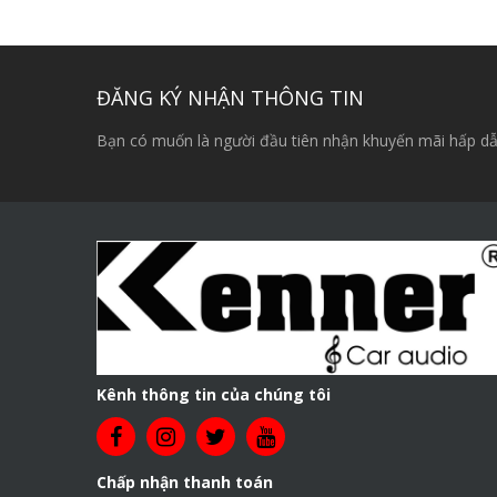
ĐĂNG KÝ NHẬN THÔNG TIN
Bạn có muốn là người đầu tiên nhận khuyến mãi hấp dẫ
Kênh thông tin của chúng tôi
Chấp nhận thanh toán