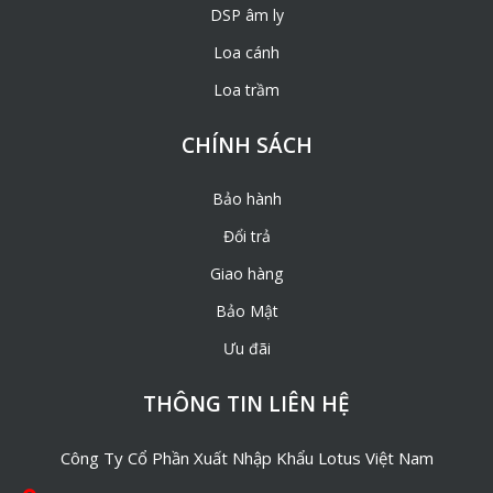
DSP âm ly
Loa cánh
Loa trầm
CHÍNH SÁCH
Bảo hành
Đổi trả
Giao hàng
Bảo Mật
Ưu đãi
THÔNG TIN LIÊN HỆ
Công Ty Cổ Phần Xuất Nhập Khẩu Lotus Việt Nam