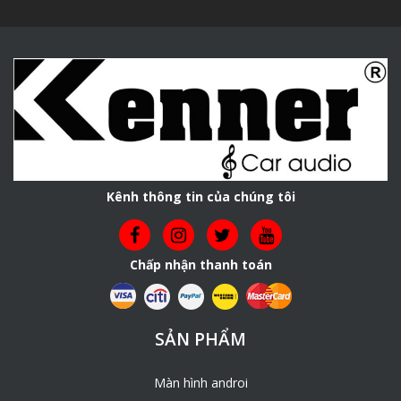
Kênh thông tin của chúng tôi
Chấp nhận thanh toán
SẢN PHẨM
Màn hình androi