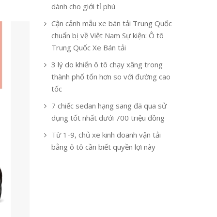
dành cho giới tỉ phú
Cận cảnh mẫu xe bán tải Trung Quốc
chuẩn bị về Việt Nam Sự kiện: Ô tô
Trung Quốc Xe Bán tải
3 lý do khiến ô tô chạy xăng trong
thành phố tốn hơn so với đường cao
tốc
7 chiếc sedan hạng sang đã qua sử
dụng tốt nhất dưới 700 triệu đồng
Từ 1-9, chủ xe kinh doanh vận tải
bằng ô tô cần biết quyền lợi này