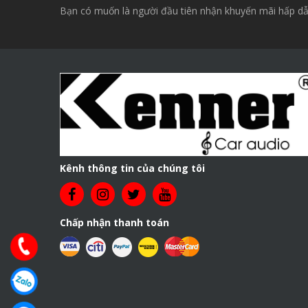
Bạn có muốn là người đầu tiên nhận khuyến mãi hấp dẫ
Kênh thông tin của chúng tôi
Chấp nhận thanh toán