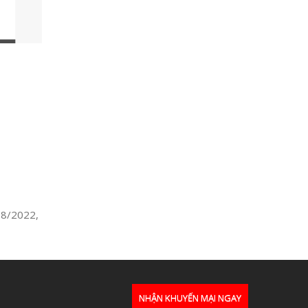
 8/2022,