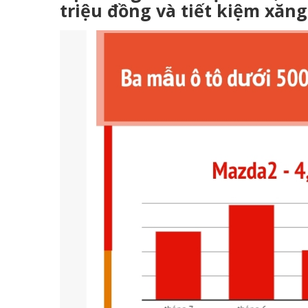
triệu đồng và tiết kiệm xăng